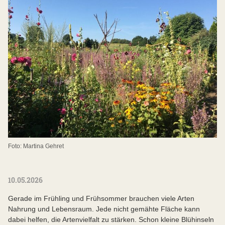
Foto: Martina Gehret
10.05.2026
Gerade im Frühling und Frühsommer brauchen viele Arten
Nahrung und Lebensraum. Jede nicht gemähte Fläche kann
dabei helfen, die Artenvielfalt zu stärken. Schon kleine Blühinseln