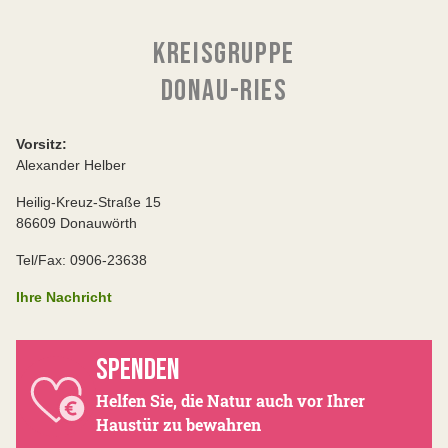
KREISGRUPPE
DONAU-RIES
Vorsitz:
Alexander Helber
Heilig-Kreuz-Straße 15
86609 Donauwörth
Tel/Fax: 0906-23638
Ihre Nachricht
SPENDEN
Helfen Sie, die Natur auch vor Ihrer
Haustür zu bewahren