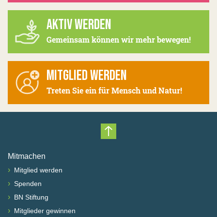
AKTIV WERDEN
Gemeinsam können wir mehr bewegen!
MITGLIED WERDEN
Treten Sie ein für Mensch und Natur!
Nach oben scrollen
Mitmachen
›
Mitglied werden
›
Spenden
›
BN Stiftung
›
Mitglieder gewinnen