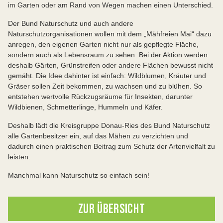
im Garten oder am Rand von Wegen machen einen Unterschied.
Der Bund Naturschutz und auch andere
Naturschutzorganisationen wollen mit dem „Mähfreien Mai“ dazu
anregen, den eigenen Garten nicht nur als gepflegte Fläche,
sondern auch als Lebensraum zu sehen. Bei der Aktion werden
deshalb Gärten, Grünstreifen oder andere Flächen bewusst nicht
gemäht. Die Idee dahinter ist einfach: Wildblumen, Kräuter und
Gräser sollen Zeit bekommen, zu wachsen und zu blühen. So
entstehen wertvolle Rückzugsräume für Insekten, darunter
Wildbienen, Schmetterlinge, Hummeln und Käfer.
Deshalb lädt die Kreisgruppe Donau-Ries des Bund Naturschutz
alle Gartenbesitzer ein, auf das Mähen zu verzichten und
dadurch einen praktischen Beitrag zum Schutz der Artenvielfalt zu
leisten.
Manchmal kann Naturschutz so einfach sein!
ZUR ÜBERSICHT