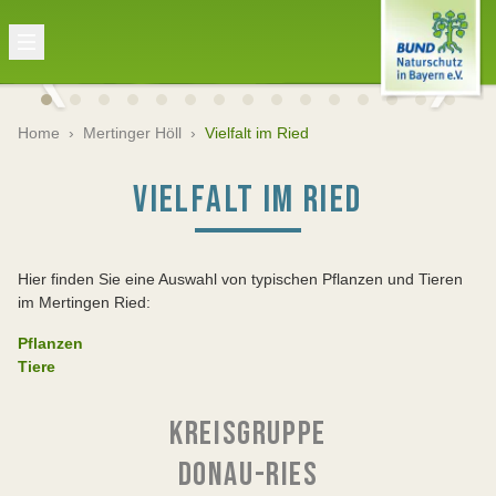
Home
›
Mertinger Höll
›
Vielfalt im Ried
VIELFALT IM RIED
Hier finden Sie eine Auswahl von typischen Pflanzen und Tieren
im Mertingen Ried:
Pflanzen
Tiere
KREISGRUPPE
DONAU-RIES