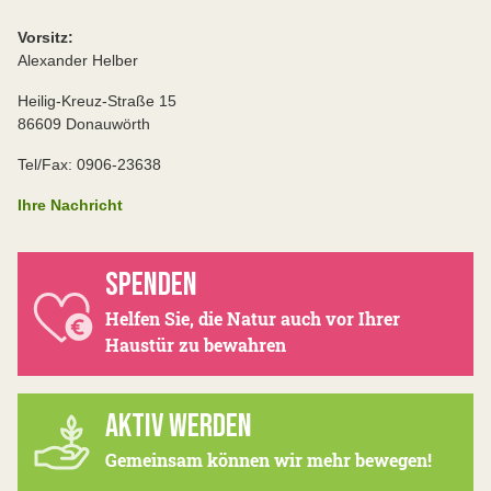
Vorsitz:
Alexander Helber
Heilig-Kreuz-Straße 15
86609 Donauwörth
Tel/Fax: 0906-23638
Ihre Nachricht
SPENDEN
Helfen Sie, die Natur auch vor Ihrer
Haustür zu bewahren
AKTIV WERDEN
Gemeinsam können wir mehr bewegen!